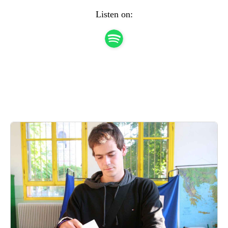
Listen on: