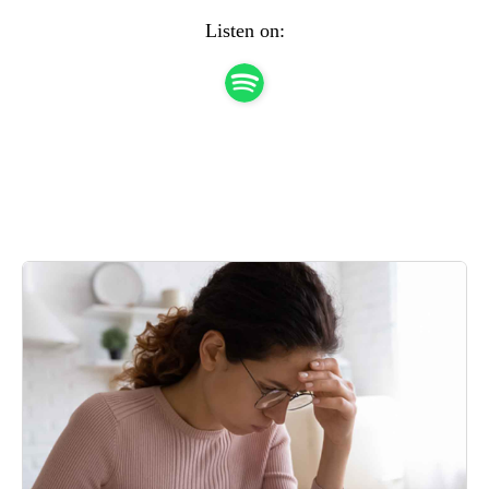
Listen on: