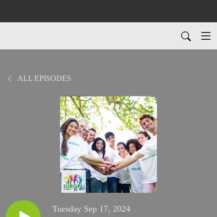
ALL EPISODES
Tuesday Sep 17, 2024