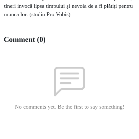
tineri invocă lipsa timpului și nevoia de a fi plătiți pentru
munca lor. (studiu Pro Vobis)
Comment (0)
No comments yet. Be the first to say something!